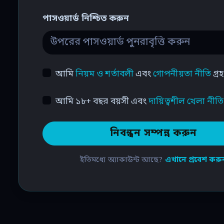
পাসওয়ার্ড নিশ্চিত করুন
আমি
নিয়ম ও শর্তাবলী
এবং
গোপনীয়তা নীতি
গ্র
আমি ১৮+ বছর বয়সী এবং
দায়িত্বশীল খেলা নীতি
নিবন্ধন সম্পন্ন করুন
ইতিমধ্যে অ্যাকাউন্ট আছে?
এখানে প্রবেশ করু