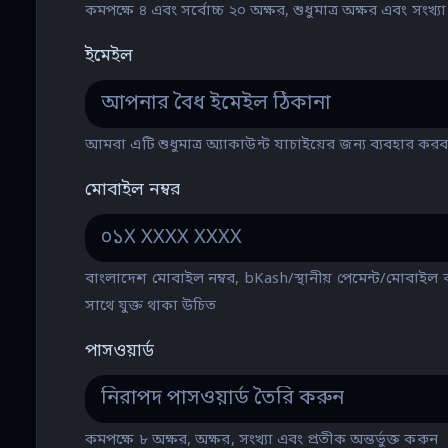
কমপক্ষে ৪ এবং সর্বোচ্চ ২০ অক্ষর, শুধুমাত্র অক্ষর এবং সংখ্যা
ইমেইল
আমরা এটি শুধুমাত্র অ্যাকাউন্ট যাচাইয়ের জন্য ব্যবহার কর
মোবাইল নম্বর
বাংলাদেশ মোবাইল নম্বর, bKash/স্থানীয় পেমেন্ট/মোবাইল ব
সাথে যুক্ত থাকা উচিত
পাসওয়ার্ড
কমপক্ষে ৮ অক্ষর, অক্ষর, সংখ্যা এবং প্রতীক অন্তর্ভুক্ত করুন