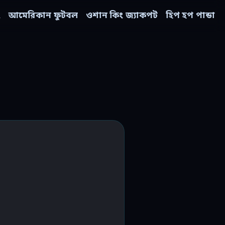
ং
আমেরিকান ফুটবল
ওশান কিং জ্যাকপট
হিপ হপ পান্ডা