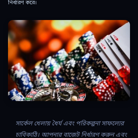
নির্ধারণ করে।
সার্কেল খেলায় ধৈর্য এবং পরিকল্পনা সাফল্যের
চাবিকাঠি। আপনার বাজেট নির্ধারণ করুন এবং