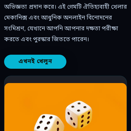
অভিজ্ঞতা প্রদান করে। এই গেমটি ঐতিহ্যবাহী খেলার
মেকানিক্স এবং আধুনিক অনলাইন বিনোদনের
সংমিশ্রণ, যেখানে আপনি আপনার দক্ষতা পরীক্ষা
করতে এবং পুরস্কার জিততে পারেন।
এখনই খেলুন