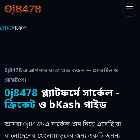
0j8478
হোম
›
সার্কেল
0j8478 এ আপনার যাত্রা শুরু করুন — মোবাইল ও
ডেস্কটপে।
0j8478
প্ল্যাটফর্মে সার্কেল -
ক্রিকেট
ও bKash গাইড
আমরা 0j8478-এ সার্কেল গেম নিয়ে এসেছি যা
বাংলাদেশের খেলোয়াড়দের জন্য একটি অনন্য