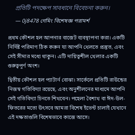
প্রতিটি পদক্ষেপ সাবধানে বিবেচনা করুন।
0j8478 গেমিং বিশেষজ্ঞ পরামর্শ
প্রথম কৌশল হল আপনার বাজেট ব্যবস্থাপনা করা। একটি
নির্দিষ্ট পরিমাণ ঠিক করুন যা আপনি খেলতে প্রস্তুত, এবং
সেই সীমার মধ্যে থাকুন। এটি দায়িত্বশীল খেলার একটি
গুরুত্বপূর্ণ অংশ।
দ্বিতীয় কৌশল হল প্যাটার্ন বোঝা। সার্কেলে প্রতিটি রাউন্ডের
নিজস্ব গতিবিদ্যা রয়েছে, এবং অনুশীলনের মাধ্যমে আপনি
সেই গতিবিদ্যা চিনতে শিখবেন। পহেলা বৈশাখ বা ঈদ-উল-
ফিতরের মতো উৎসবে আমরা বিশেষ ইভেন্ট চালাই যেখানে
এই দক্ষতাগুলি বিশেষভাবে কাজে আসে।