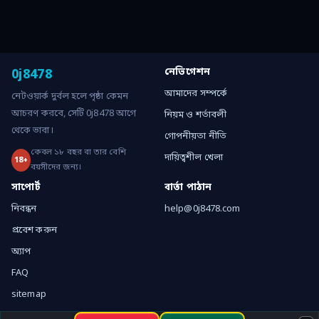
0j8478
নেভিগেশন
আমাদের সম্পর্কে
নেটওয়ার্ক দুর্বল হলে পৃষ্ঠা কেমন
আচরণ করবে, সেটি 0j8478 আগে
নিয়ম ও শর্তাবলী
থেকে ভাবা।
গোপনীয়তা নীতি
কেবল ১৮ বছর বা তার বেশি
দায়িত্বশীল খেলা
18+
বয়সীদের জন্য।
সাপোর্ট
বার্তা পাঠান
নিবন্ধন
help@0j8478.com
প্রবেশ করুন
অ্যাপ
FAQ
sitemap