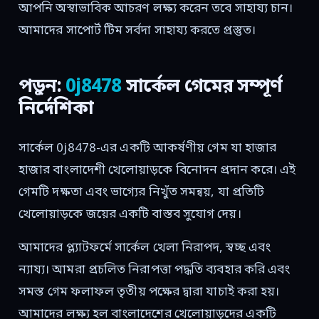
আপনি অস্বাভাবিক আচরণ লক্ষ্য করেন তবে সাহায্য চান।
আমাদের সাপোর্ট টিম সর্বদা সাহায্য করতে প্রস্তুত।
পড়ুন:
0j8478
সার্কেল গেমের সম্পূর্ণ
নির্দেশিকা
সার্কেল 0j8478-এর একটি আকর্ষণীয় গেম যা হাজার
হাজার বাংলাদেশী খেলোয়াড়কে বিনোদন প্রদান করে। এই
গেমটি দক্ষতা এবং ভাগ্যের নিখুঁত সমন্বয়, যা প্রতিটি
খেলোয়াড়কে জয়ের একটি বাস্তব সুযোগ দেয়।
আমাদের প্ল্যাটফর্মে সার্কেল খেলা নিরাপদ, স্বচ্ছ এবং
ন্যায্য। আমরা প্রচলিত নিরাপত্তা পদ্ধতি ব্যবহার করি এবং
সমস্ত গেম ফলাফল তৃতীয় পক্ষের দ্বারা যাচাই করা হয়।
আমাদের লক্ষ্য হল বাংলাদেশের খেলোয়াড়দের একটি