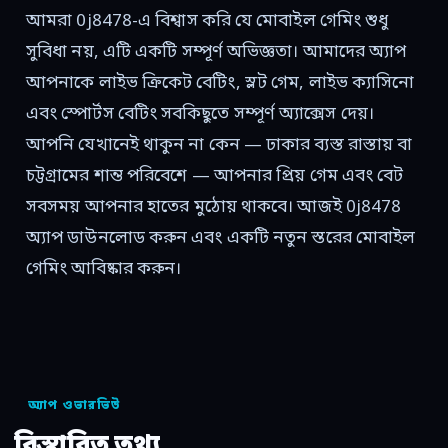
আমরা 0j8478-এ বিশ্বাস করি যে মোবাইল গেমিং শুধু
সুবিধা নয়, এটি একটি সম্পূর্ণ অভিজ্ঞতা। আমাদের অ্যাপ
আপনাকে লাইভ ক্রিকেট বেটিং, স্লট গেম, লাইভ ক্যাসিনো
এবং স্পোর্টস বেটিং সবকিছুতে সম্পূর্ণ অ্যাক্সেস দেয়।
আপনি যেখানেই থাকুন না কেন — ঢাকার ব্যস্ত রাস্তায় বা
চট্টগ্রামের শান্ত পরিবেশে — আপনার প্রিয় গেম এবং বেট
সবসময় আপনার হাতের মুঠোয় থাকবে। আজই 0j8478
অ্যাপ ডাউনলোড করুন এবং একটি নতুন স্তরের মোবাইল
গেমিং আবিষ্কার করুন।
অ্যাপ ওভারভিউ
বিস্তারিত তথ্য