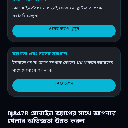
কোনো ইনস্টলেশন ছাড়াই যেকোনো ব্রাউজার থেকে
সরাসরি খেলুন।
ওয়েব অ্যাপ খুলুন
সহায়তা এবং সমস্যা সমাধান
ইনস্টলেশন বা অ্যাপ সম্পর্কে কোনো প্রশ্ন থাকলে আমাদের
সাথে যোগাযোগ করুন।
FAQ দেখুন
0j8478 মোবাইল অ্যাপের সাথে আপনার
খেলার অভিজ্ঞতা উন্নত করুন