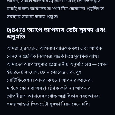
পারেন, তাহলে আপনার Apple ID এবং পেমেন্ট পদ্ধতি
যাচাই করুন। আমাদের সাপোর্ট টিম যেকোনো প্রযুক্তিগত
সমস্যায় সাহায্য করতে প্রস্তুত।
0j8478 অ্যাপে আপনার ডেটা সুরক্ষা এবং
অনুমতি
আমরা 0j8478-এ আপনার ব্যক্তিগত তথ্য এবং আর্থিক
লেনদেন প্রচলিত নিরাপত্তা পদ্ধতি দিয়ে সুরক্ষিত রাখি।
আমাদের অ্যাপ শুধুমাত্র প্রয়োজনীয় অনুমতি চায় — যেমন
ইন্টারনেট সংযোগ, ফোন স্টোরেজ এবং পুশ
নোটিফিকেশন। আমরা কখনো আপনার ক্যামেরা,
মাইক্রোফোন বা অবস্থান ট্র্যাক করি না। আপনার
গোপনীয়তা আমাদের সর্বোচ্চ অগ্রাধিকার এবং আমরা
সমস্ত আন্তর্জাতিক ডেটা সুরক্ষা নিয়ম মেনে চলি।