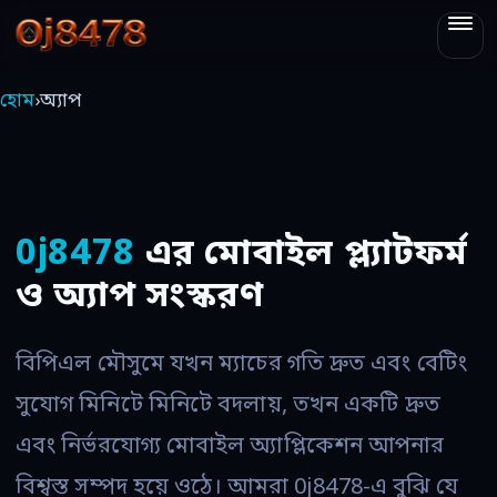
0j8478
হোম
›
অ্যাপ
0j8478
এর মোবাইল প্ল্যাটফর্ম
ও অ্যাপ সংস্করণ
বিপিএল মৌসুমে যখন ম্যাচের গতি দ্রুত এবং বেটিং
সুযোগ মিনিটে মিনিটে বদলায়, তখন একটি দ্রুত
এবং নির্ভরযোগ্য মোবাইল অ্যাপ্লিকেশন আপনার
বিশ্বস্ত সম্পদ হয়ে ওঠে। আমরা 0j8478-এ বুঝি যে